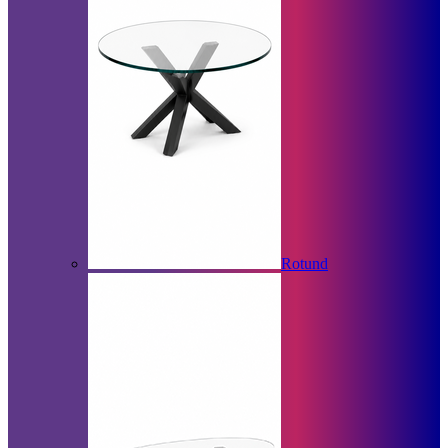
Rotund