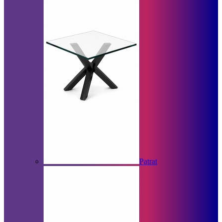
Patrat