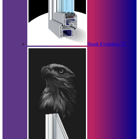
Shark Evolution 72