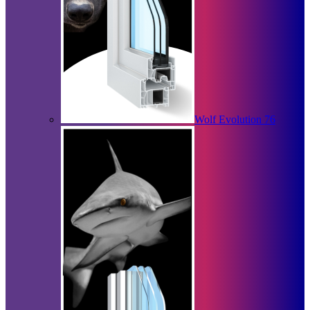
Wolf Evolution 76