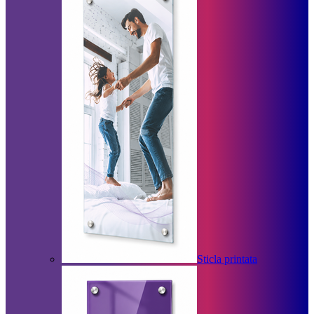
Sticla printata