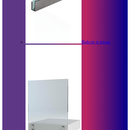
Balcon si terasa