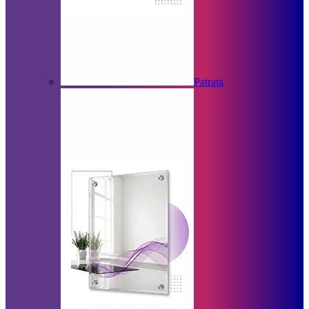
Patrata