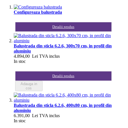
Configureaza balustrada
Detalii produs
Balustrada din sticla 6.2.6, 300x70 cm, in profil din
aluminiu
4.894,00 Lei
TVA inclus
In stoc
Detalii produs
Adauga in
cos
Balustrada din sticla 6.2.6, 400x80 cm, in profil din
aluminiu
6.391,00 Lei
TVA inclus
In stoc