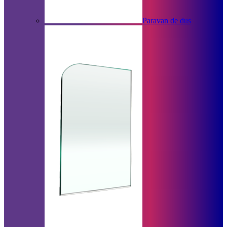
Paravan de dus