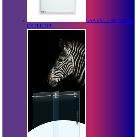
USA PVC INTERIOR /
EXTERIOR