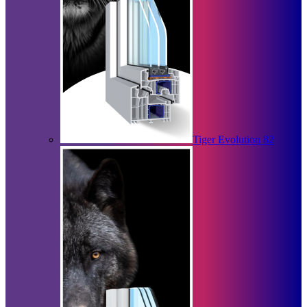
Tiger Evolution 82