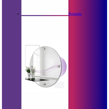
Rotunda