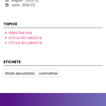
August , 2023 (1)
June , 2023 (1)
TOPICE
FERESTRA FIXA
STICLA SECURIZATA
STICLA SECURIZATA
ETICHETE
Sticla securizata
normative