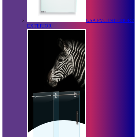
USA PVC INTERIOR /
EXTERIOR