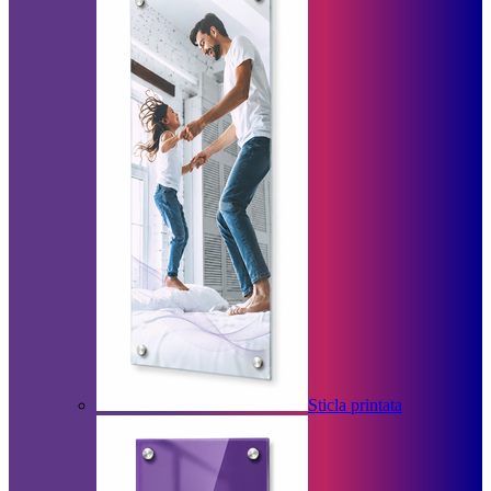
Sticla printata