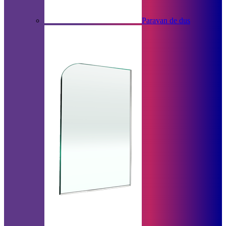
Paravan de dus