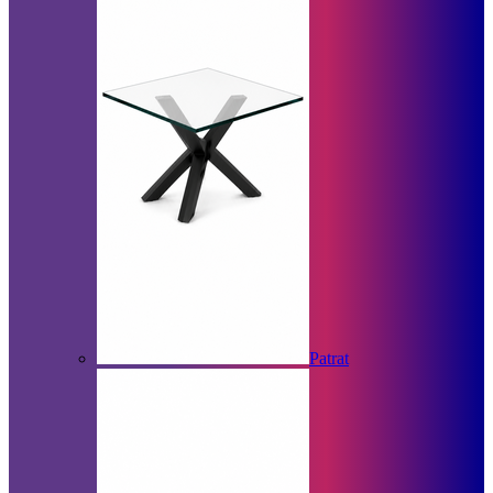
Patrat