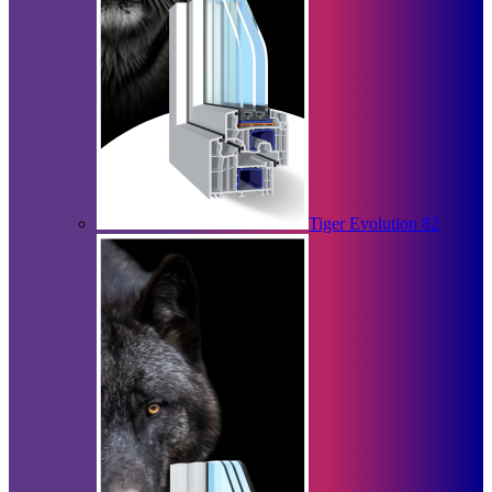
Tiger Evolution 82