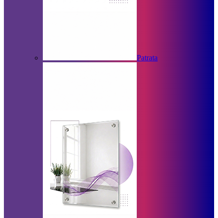
Patrata