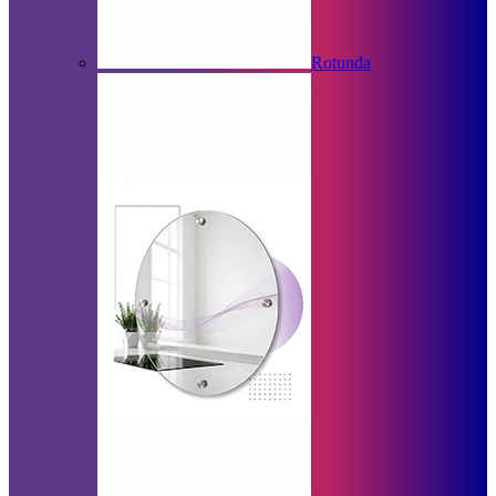
Rotunda