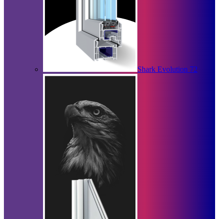
Shark Evolution 72