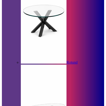
Rotund