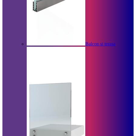
Balcon si terasa