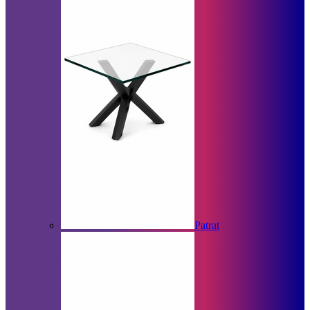
Patrat