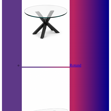
Rotund