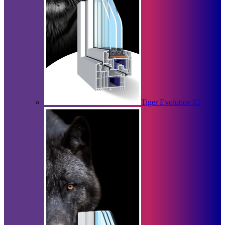
Tiger Evolution 82