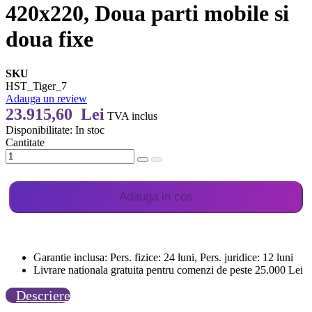
420x220, Doua parti mobile si
doua fixe
SKU
HST_Tiger_7
Adauga un review
23.915,60 Lei
TVA inclus
Disponibilitate:
In stoc
Cantitate
Adauga in cos
Garantie inclusa: Pers. fizice: 24 luni, Pers. juridice: 12 luni
Livrare nationala gratuita pentru comenzi de peste 25.000 Lei
Descriere