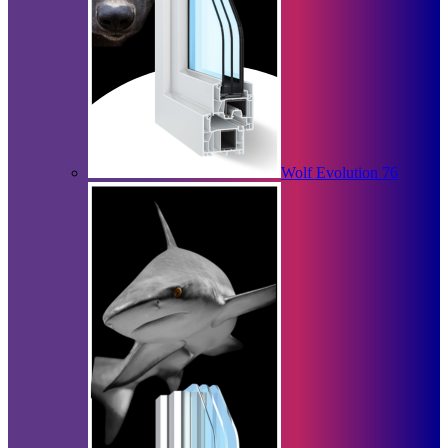
Wolf Evolution 76