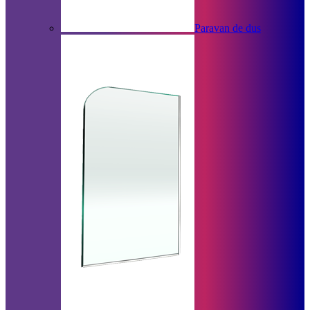
Paravan de dus