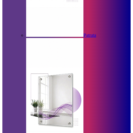
Patrata