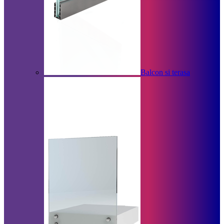
Balcon si terasa