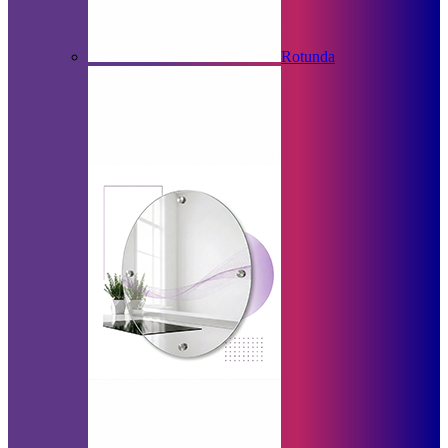
Rotunda