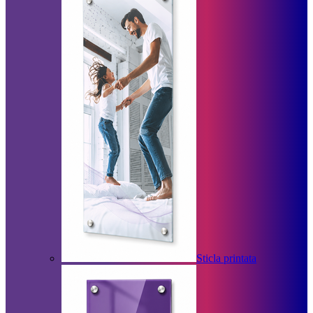
Sticla printata