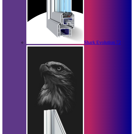
Shark Evolution 72