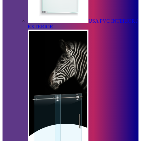
USA PVC INTERIOR /
EXTERIOR